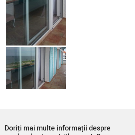
Doriți mai multe informații despre