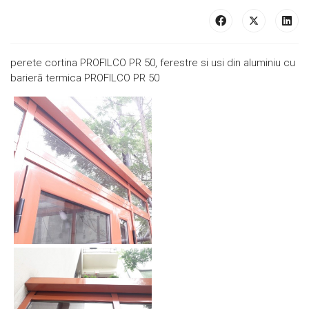
perete cortina PROFILCO PR 50, ferestre si usi din aluminiu cu
barieră termica PROFILCO PR 50