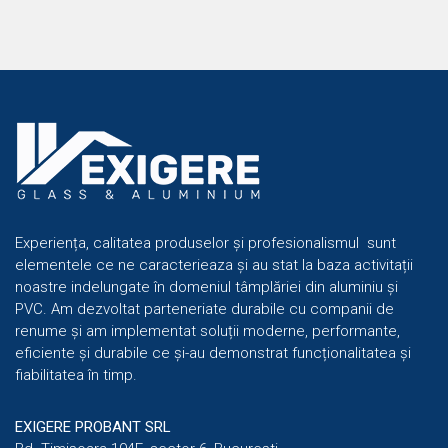
Experiența, calitatea produselor și profesionalismul sunt
elementele ce ne caracterieaza și au stat la baza activitații
noastre indelungate în domeniul tâmplăriei din aluminiu și
PVC. Am dezvoltat parteneriate durabile cu companii de
renume și am implementat soluții moderne, performante,
eficiente și durabile ce și-au demonstrat funcționalitatea și
fiabilitatea în timp.
EXIGERE PROBANT SRL